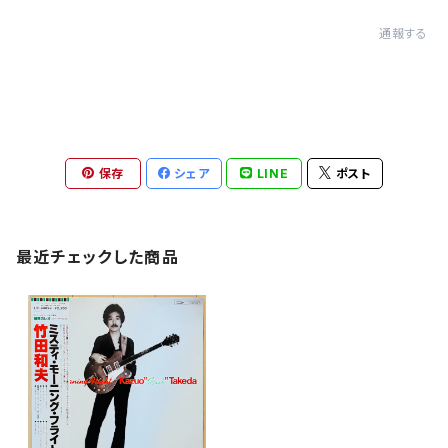
通報する
保存
シェア
LINE
ポスト
最近チェックした商品