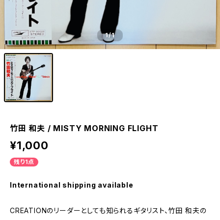
1
/1
竹田 和夫 / MISTY MORNING FLIGHT
¥1,000
残り1点
International shipping available
CREATIONのリーダーとしても知られるギタリスト、竹田 和夫の