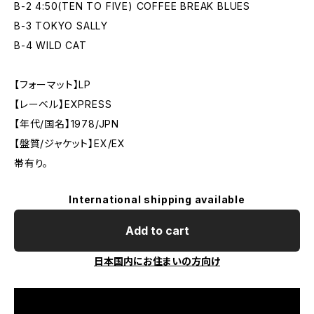
B-2 4:50(TEN TO FIVE) COFFEE BREAK BLUES
B-3 TOKYO SALLY
B-4 WILD CAT
【フォーマット】LP
【レーベル】EXPRESS
【年代/国名】1978/JPN
【盤質/ジャケット】EX/EX
帯有り。
International shipping available
Add to cart
日本国内にお住まいの方向け