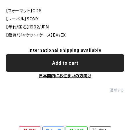
【フォーマット】CDS
【レーベル】SONY
【年代/国名】1992/JPN
【盤質/ジャケット・ケース】EX/EX
International shipping available
Add to cart
日本国内にお住まいの方向け
通報する