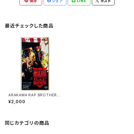
保存
シェア
LINE
ポスト
最近チェックした商品
ARAKAWA RAP BROTHERS
/ アナーキー・イン・AK
¥2,000
同じカテゴリの商品