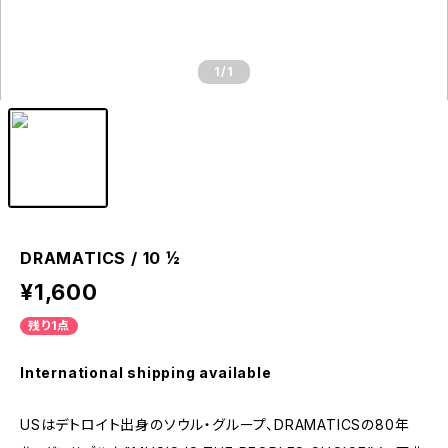
1
/1
DRAMATICS / 10 ½
¥1,600
残り1点
International shipping available
USはデトロイト出身のソウル・グループ、DRAMATICSの80年