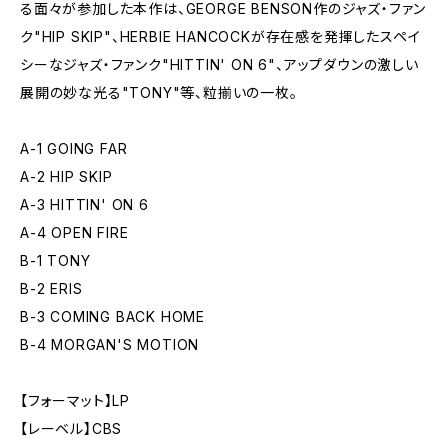
る面々が参加した本作は、GEORGE BENSON作のジャズ・ファン
ク"HIP SKIP"、HERBIE HANCOCKが存在感を発揮したスペイ
シーなジャズ・ファンク"HITTIN' ON 6"、アップダウンの激しい
展開の妙な光る"TONY"等、粒揃いの一枚。
A-1 GOING FAR
A-2 HIP SKIP
A-3 HITTIN' ON 6
A-4 OPEN FIRE
B-1 TONY
B-2 ERIS
B-3 COMING BACK HOME
B-4 MORGAN'S MOTION
【フォーマット】LP
【レーベル】CBS