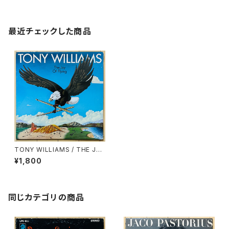
最近チェックした商品
TONY WILLIAMS / THE JO
Y OF FLYING
¥1,800
同じカテゴリの商品