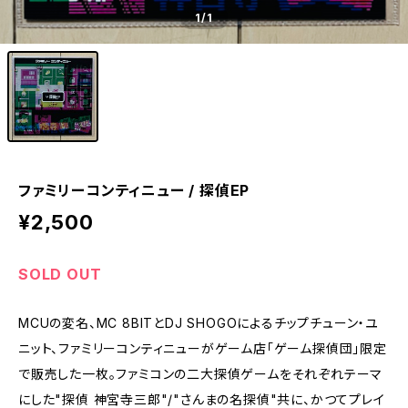
1
/1
ファミリーコンティニュー / 探偵EP
¥2,500
SOLD OUT
MCUの変名、MC 8BITとDJ SHOGOによるチップチューン・ユ
ニット、ファミリーコンティニューがゲーム店「ゲーム探偵団」限定
で販売した一枚。ファミコンの二大探偵ゲームをそれぞれテーマ
にした"探偵 神宮寺三郎"/"さんまの名探偵"共に、かつてプレイ