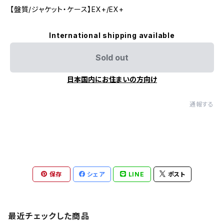
【盤質/ジャケット・ケース】EX+/EX+
International shipping available
Sold out
日本国内にお住まいの方向け
通報する
保存
シェア
LINE
ポスト
最近チェックした商品