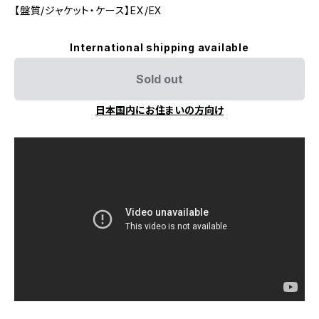
【盤質/ジャケット・ケース】EX/EX
International shipping available
Sold out
日本国内にお住まいの方向け