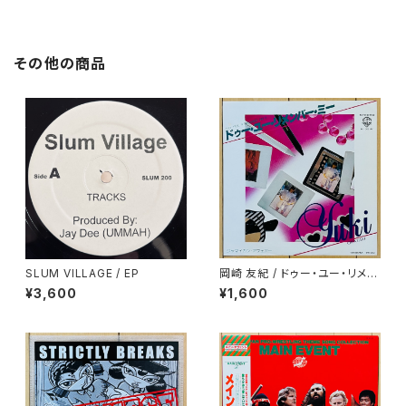
その他の商品
SLUM VILLAGE / EP
岡崎 友紀 / ドゥー・ユー・リメン
バー・ミー
¥3,600
¥1,600