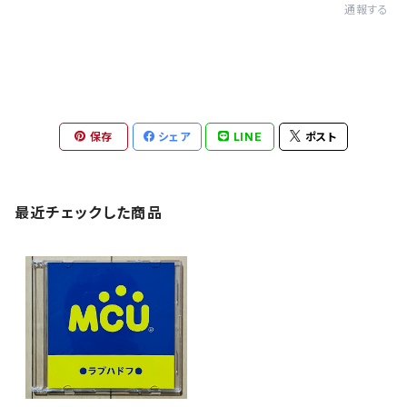
通報する
保存
シェア
LINE
ポスト
最近チェックした商品