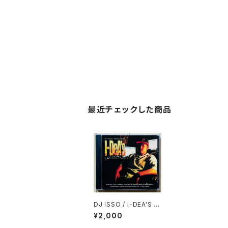
最近チェックした商品
DJ ISSO / I-DEA'S C
OLLECTION
¥2,000