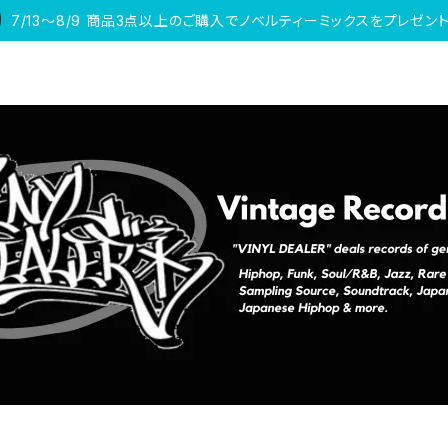
7/13〜8/9 商品3点以上のご購入でノベルティーミックスをプレゼント