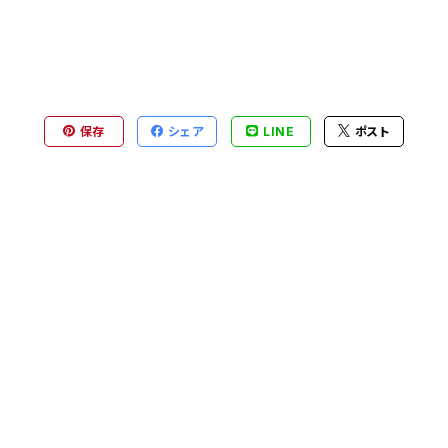
保存
シェア
LINE
ポスト