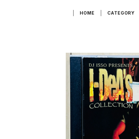
HOME
CATEGORY