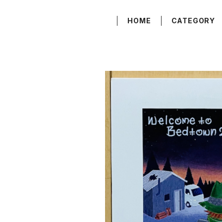
HOME
CATEGORY