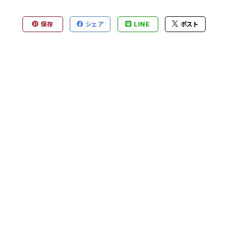
保存
シェア
LINE
ポスト