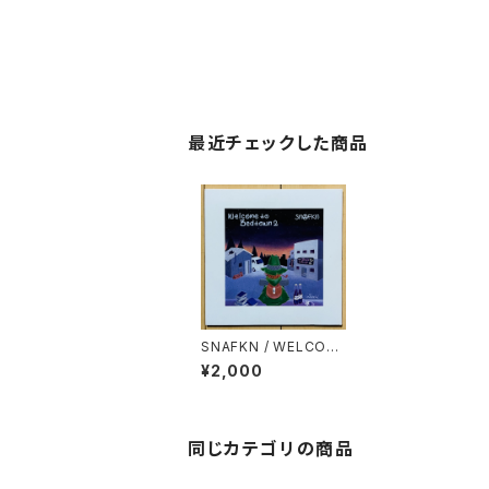
最近チェックした商品
SNAFKN / WELCOM
E TO BEDTOWN 2
¥2,000
同じカテゴリの商品