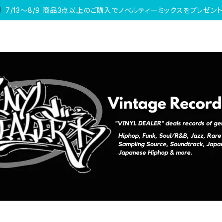
7/13〜8/9 商品3点以上のご購入でノベルティーミックスをプレゼント