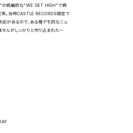
"の続編的な"WE GET HIGH"で締
。当時CASTLE RECORDS限定で
表記があるので、ある種デモ的なニュ
ませんがしっかりと作り込まれた一
DAY