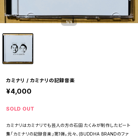
1
/1
カミナリ / カミナリの記録音楽
¥4,000
SOLD OUT
カミナリはカミナリでも芸人の方の石田 たくみが制作したビート
集「カミナリの記録音楽」第1弾。元々、(BUDDHA BRANDのファ