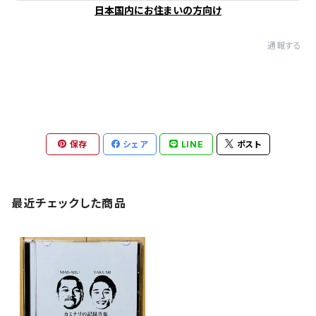
日本国内にお住まいの方向け
通報する
保存
シェア
LINE
ポスト
最近チェックした商品