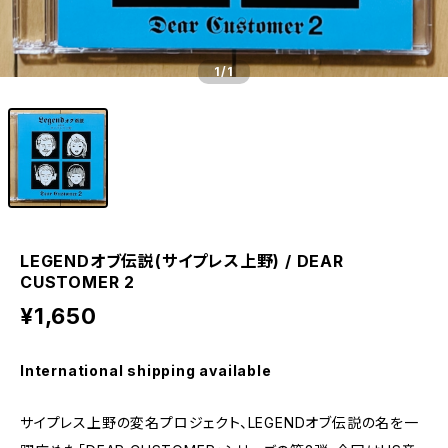
1
/1
LEGENDオブ伝説(サイプレス上野) / DEAR
CUSTOMER 2
¥1,650
International shipping available
サイプレス上野の変名プロジェクト、LEGENDオブ伝説の名を一