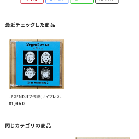
最近チェックした商品
LEGENDオブ伝説(サイプレス
上野) / DEAR CUSTOMER 2
¥1,650
同じカテゴリの商品