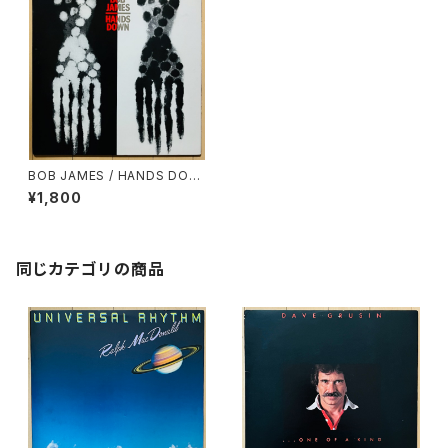
BOB JAMES / HANDS DOW
N
¥1,800
同じカテゴリの商品