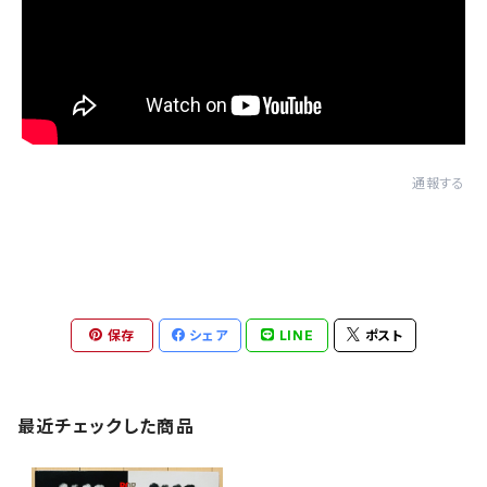
通報する
保存
シェア
LINE
ポスト
最近チェックした商品