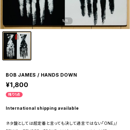
1
/1
BOB JAMES / HANDS DOWN
¥1,800
残り1点
International shipping available
ネタ盤としては超定番と言っても決して過言ではない「ONE」/