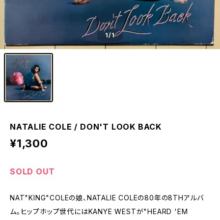
1
/1
NATALIE COLE / DON'T LOOK BACK
¥1,300
SOLD OUT
NAT"KING"COLEの娘、NATALIE COLEの80年の8THアルバ
ム。ヒップホップ世代にはKANYE WESTが"HEARD 'EM