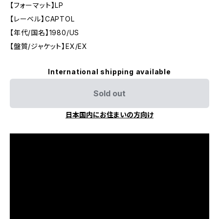
【フォーマット】LP
【レーベル】CAPTOL
【年代/国名】1980/US
【盤質/ジャケット】EX/EX
International shipping available
Sold out
日本国内にお住まいの方向け