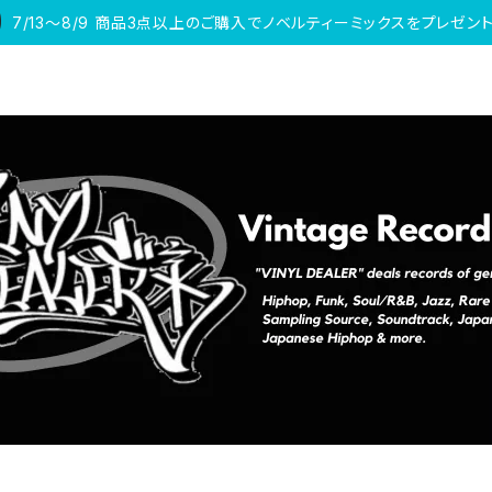
7/13〜8/9 商品3点以上のご購入でノベルティーミックスをプレゼント