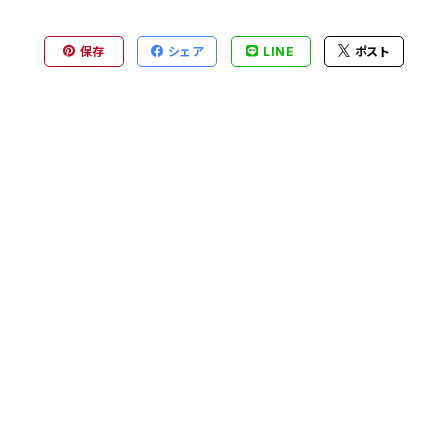
保存
シェア
LINE
ポスト