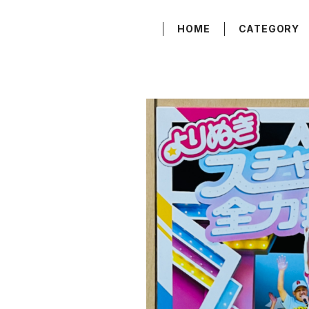
HOME
CATEGORY