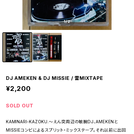
1
/2
DJ AMEKEN & DJ MISSIE / 雷MIXTAPE
¥2,200
SOLD OUT
KAMINARI-KAZOKU.〜えん突周辺の敏腕DJ、AMEKENと
MISSIEコンビによるスプリット・ミックステープ。それ以前に出回