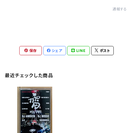
通報する
保存
シェア
LINE
ポスト
最近チェックした商品