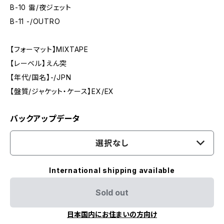
B-10 雷/夜ジェット
B-11 -/OUTRO
【フォーマット】MIXTAPE
【レーベル】えん突
【年代/国名】-/JPN
【盤質/ジャケット・ケース】EX/EX
バックアップデータ
選択なし
International shipping available
Sold out
日本国内にお住まいの方向け