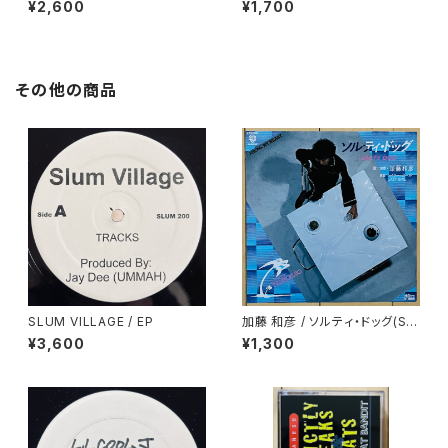
¥2,600
¥1,700
その他の商品
SLUM VILLAGE / EP
加藤 和彦 / ソルティ・ドッグ(SA
LTY DOG)
¥3,600
¥1,300