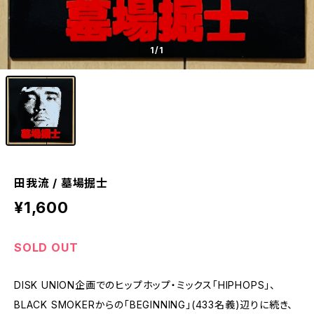
1
/1
田我流 / 墓場掘士
¥1,600
SOLD OUT
DISK UNION企画でのヒップホップ・ミックス「HIPHOPS」、
BLACK SMOKERからの「BEGINNING」(433名義)辺りに続き、