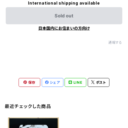
International shipping available
Sold out
日本国内にお住まいの方向け
通報する
保存
シェア
LINE
ポスト
最近チェックした商品