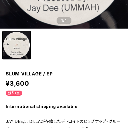
1
/1
SLUM VILLAGE / EP
¥3,600
残り1点
International shipping available
JAY DEE/J. DILLAが在籍したデトロイトのヒップホップ・グルー