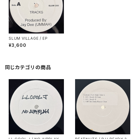
SLUM VILLAGE / EP
¥3,600
同じカテゴリの商品