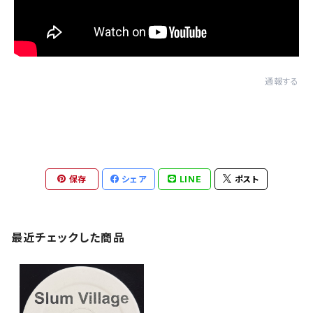
通報する
保存
シェア
LINE
ポスト
最近チェックした商品