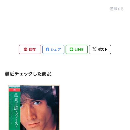
通報する
保存
シェア
LINE
ポスト
最近チェックした商品