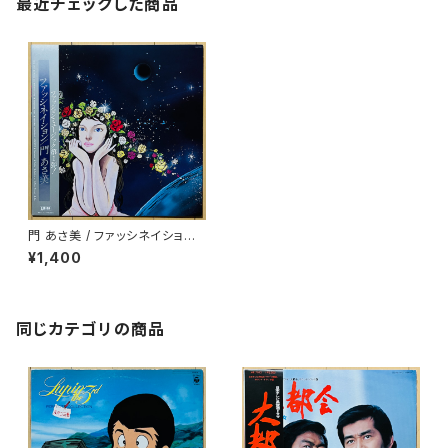
最近チェックした商品
門 あさ美 / ファッシネイション
(FASCINATION)
¥1,400
同じカテゴリの商品