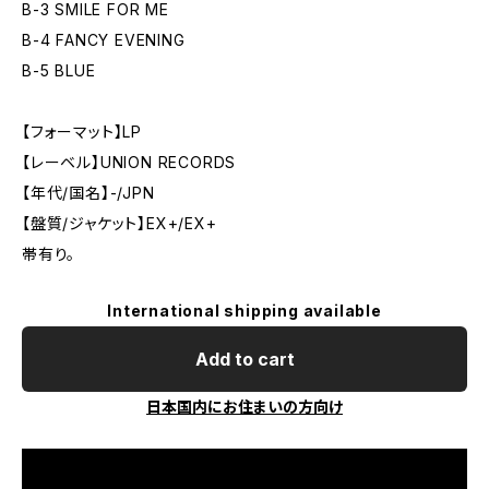
B-3 SMILE FOR ME
B-4 FANCY EVENING
B-5 BLUE
【フォーマット】LP
【レーベル】UNION RECORDS
【年代/国名】-/JPN
【盤質/ジャケット】EX+/EX+
帯有り。
International shipping available
Add to cart
日本国内にお住まいの方向け