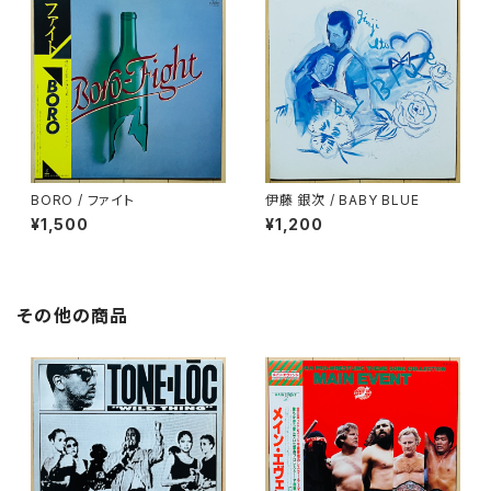
BORO / ファイト
伊藤 銀次 / BABY BLUE
¥1,500
¥1,200
その他の商品