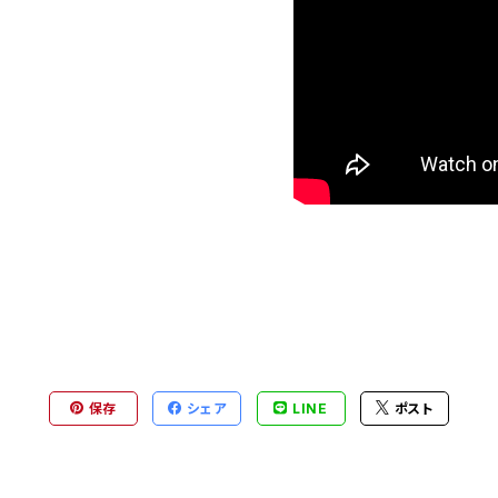
保存
シェア
LINE
ポスト