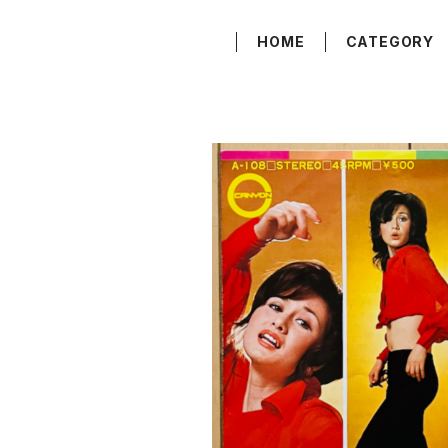
HOME
CATEGORY