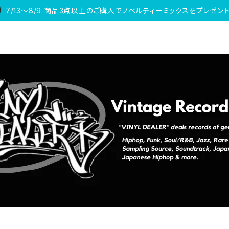
7/13〜8/9 商品3点以上のご購入でノベルティーミックスをプレゼント