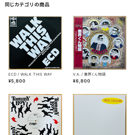
同じカテゴリの商品
ECD / WALK THIS WAY
V.A. / 業界くん物語
¥5,800
¥6,800