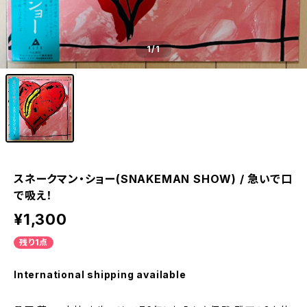
1
/1
スネークマン・ショー(SNAKEMAN SHOW) / 急いで口
で吸え！
¥1,300
残り1点
International shipping available