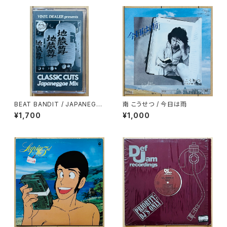
BEAT BANDIT / JAPANEGG
南 こうせつ / 今日は雨
AE MIX(CLASSIC CUTS)
¥1,700
¥1,000