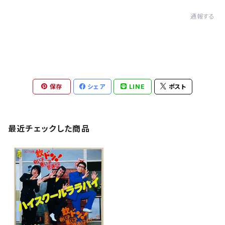
通報する
保存
シェア
LINE
ポスト
最近チェックした商品