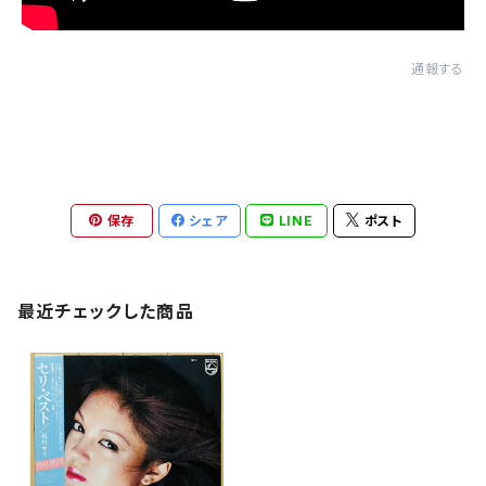
通報する
保存
シェア
LINE
ポスト
最近チェックした商品