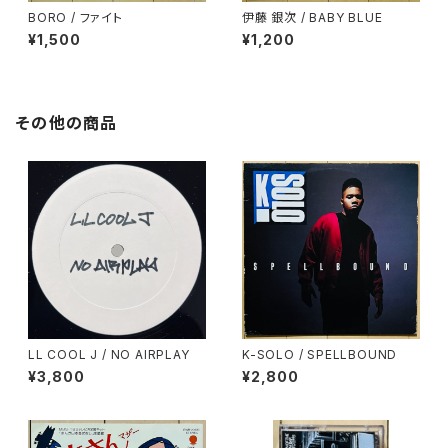
BORO / ファイト
伊藤 銀次 / BABY BLUE
¥1,500
¥1,200
その他の商品
LL COOL J / NO AIRPLAY
K-SOLO / SPELLBOUND
¥3,800
¥2,800