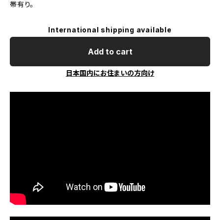
帯有り。
International shipping available
Add to cart
日本国内にお住まいの方向け