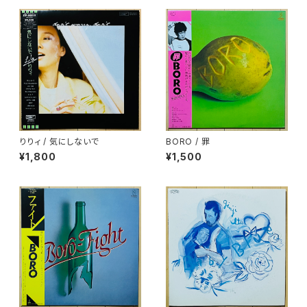
りりィ / 気にしないで
BORO / 罪
¥1,800
¥1,500