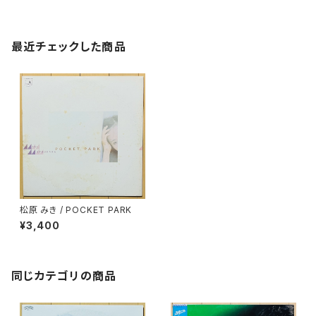
最近チェックした商品
松原 みき / POCKET PARK
¥3,400
同じカテゴリの商品