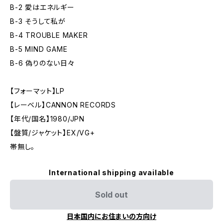
B-2 愛はエネルギー
B-3 そうして私が
B-4 TROUBLE MAKER
B-5 MIND GAME
B-6 偽りのない日々
【フォーマット】LP
【レーベル】CANNON RECORDS
【年代/国名】1980/JPN
【盤質/ジャケット】EX/VG+
帯無し。
International shipping available
Sold out
日本国内にお住まいの方向け