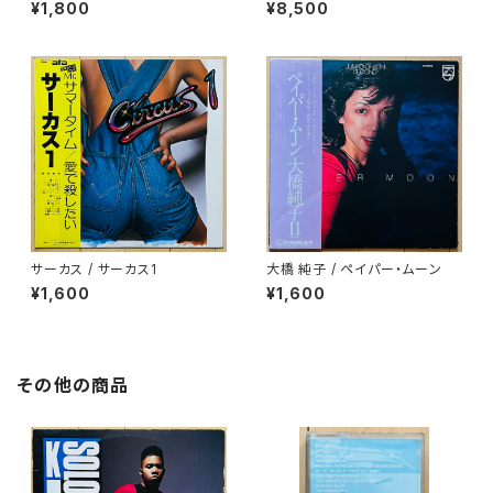
¥1,800
¥8,500
サーカス / サーカス1
大橋 純子 / ペイパー・ムーン
¥1,600
¥1,600
その他の商品