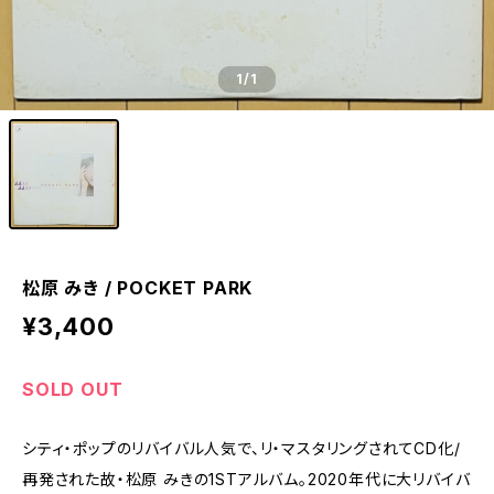
1
/1
松原 みき / POCKET PARK
¥3,400
SOLD OUT
シティ・ポップのリバイバル人気で、リ・マスタリングされてCD化/
再発された故・松原 みきの1STアルバム。2020年代に大リバイバ