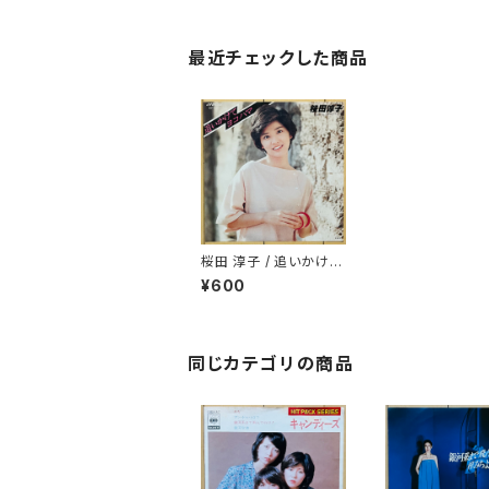
最近チェックした商品
桜田 淳子 / 追いかけて
ヨコハマ
¥600
同じカテゴリの商品