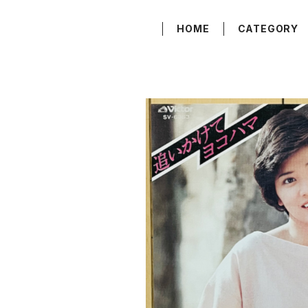
HOME
CATEGORY