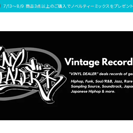
7/13〜8/9 商品3点以上のご購入でノベルティーミックスをプレゼント