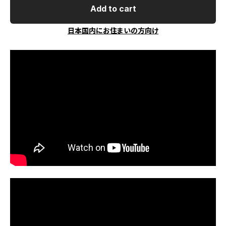
Add to cart
日本国内にお住まいの方向け