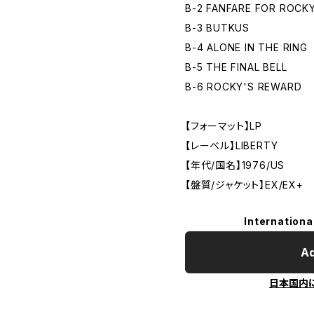
B-2 FANFARE FOR ROCK
B-3 BUTKUS
B-4 ALONE IN THE RING
B-5 THE FINAL BELL
B-6 ROCKY'S REWARD
【フォーマット】LP
【レーベル】LIBERTY
【年代/国名】1976/US
【盤質/ジャケット】EX/EX+
Internationa
Ad
日本国内