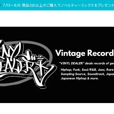
7/13〜8/9 商品3点以上のご購入でノベルティーミックスをプレゼント