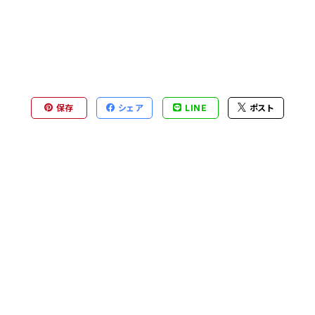
保存
シェア
LINE
ポスト