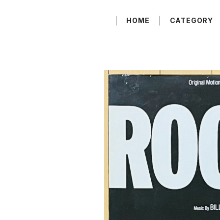
HOME
CATEGORY