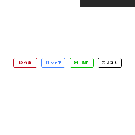
保存
シェア
LINE
ポスト