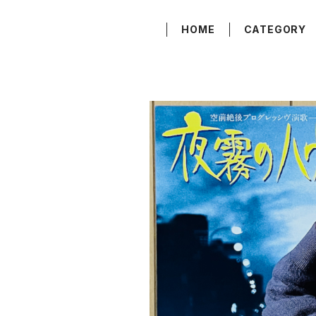
HOME
CATEGORY