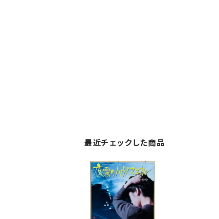
最近チェックした商品