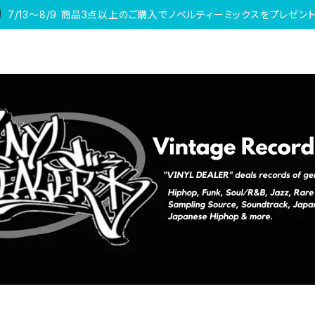
7/13〜8/9 商品3点以上のご購入でノベルティーミックスをプレゼント