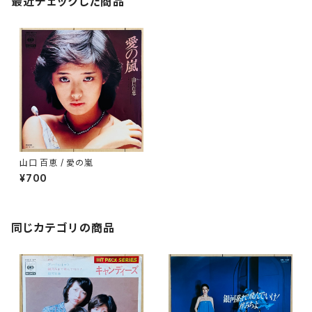
最近チェックした商品
山口 百恵 / 愛の嵐
¥700
同じカテゴリの商品