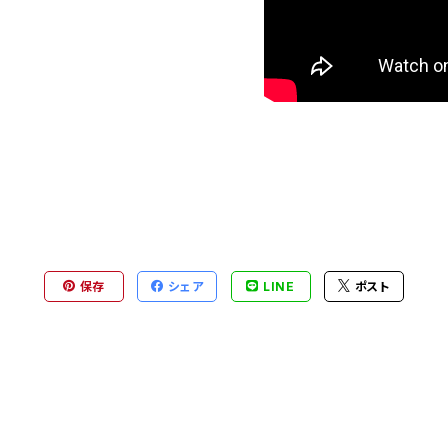
保存
シェア
LINE
ポスト