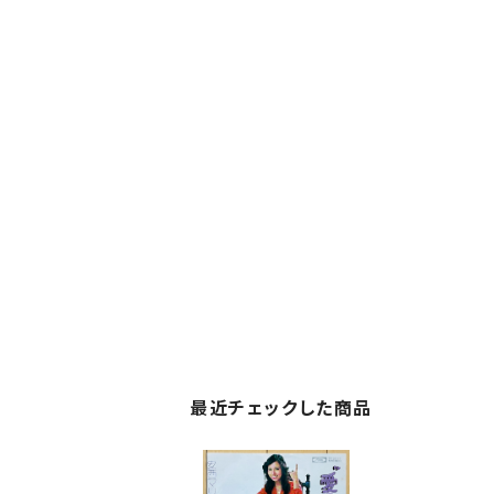
最近チェックした商品