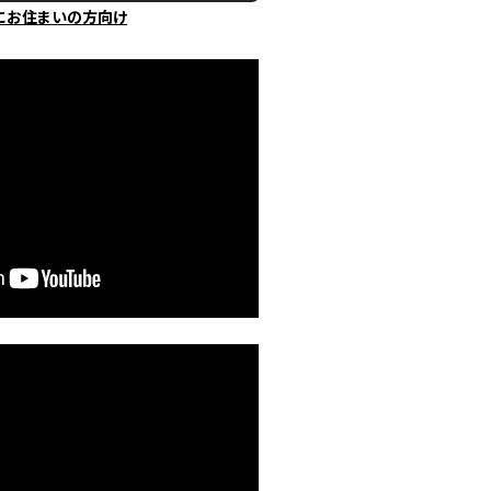
にお住まいの方向け