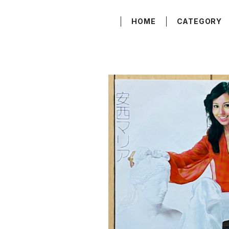
HOME
CATEGORY