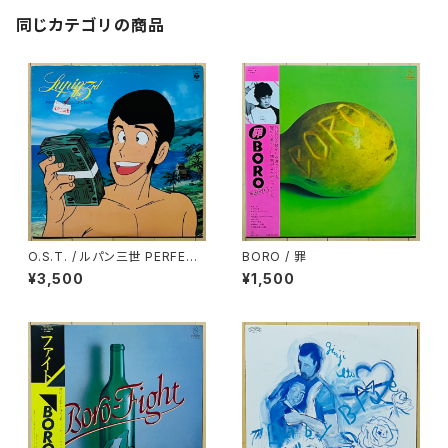
同じカテゴリの商品
O.S.T. / ルパン三世 PERFECT
BORO / 罪
COLLECTION
¥3,500
¥1,500