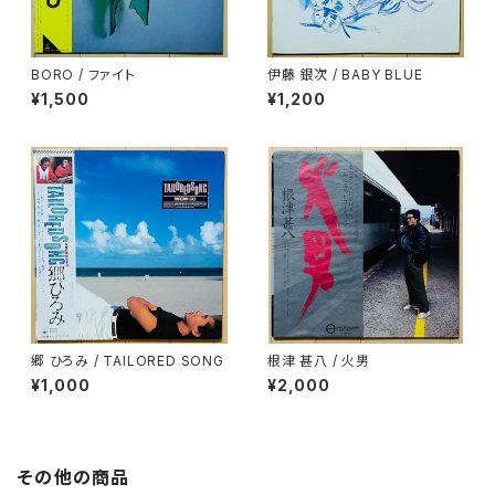
BORO / ファイト
伊藤 銀次 / BABY BLUE
¥1,500
¥1,200
郷 ひろみ / TAILORED SONG
根津 甚八 / 火男
¥1,000
¥2,000
その他の商品