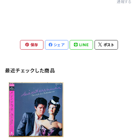
通報する
保存
シェア
LINE
ポスト
最近チェックした商品