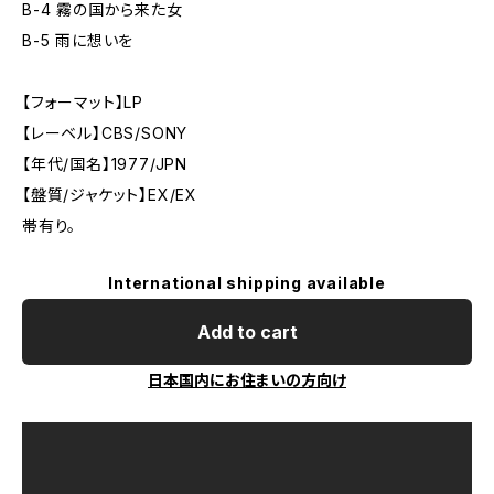
B-4 霧の国から来た女
B-5 雨に想いを
【フォーマット】LP
【レーベル】CBS/SONY
【年代/国名】1977/JPN
【盤質/ジャケット】EX/EX
帯有り。
International shipping available
Add to cart
日本国内にお住まいの方向け