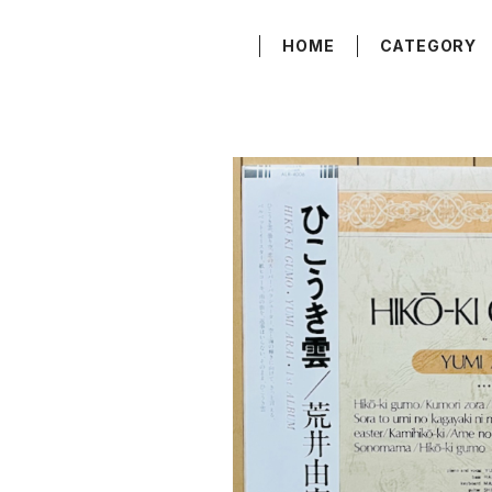
HOME
CATEGORY