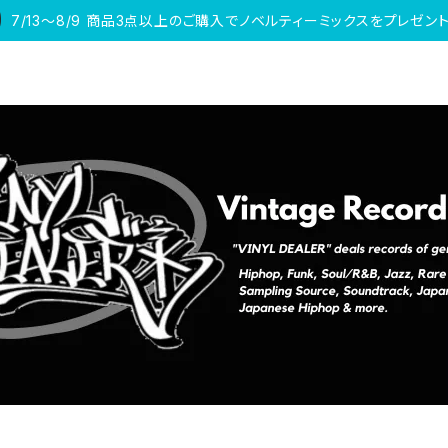
7/13〜8/9 商品3点以上のご購入でノベルティーミックスをプレゼント