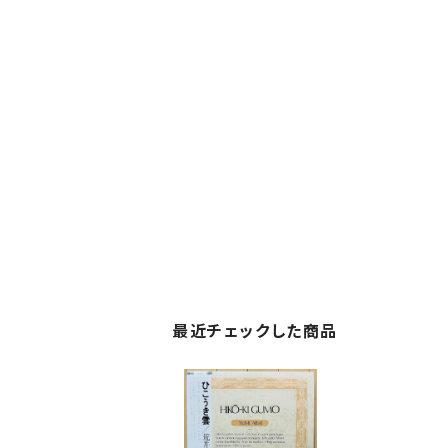
最近チェックした商品