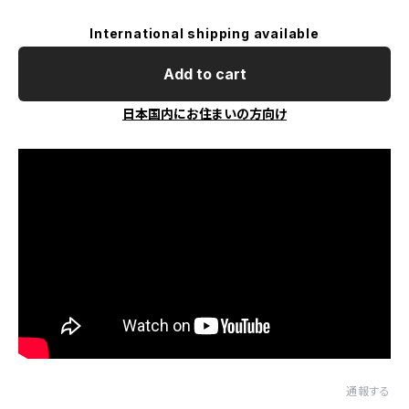
International shipping available
Add to cart
日本国内にお住まいの方向け
通報する