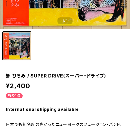
1
/1
郷 ひろみ / SUPER DRIVE(スーパー・ドライブ)
¥2,400
残り1点
International shipping available
日本でも知名度の高かったニューヨークのフュージョン・バンド、