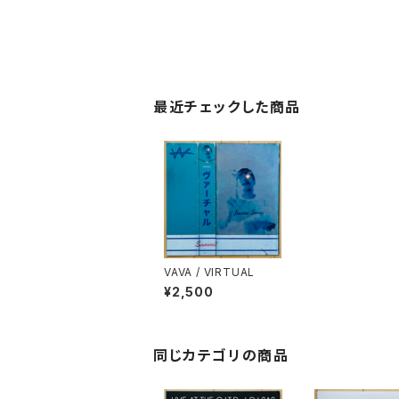
最近チェックした商品
VAVA / VIRTUAL
¥2,500
同じカテゴリの商品