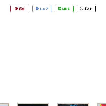
保存
シェア
LINE
ポスト