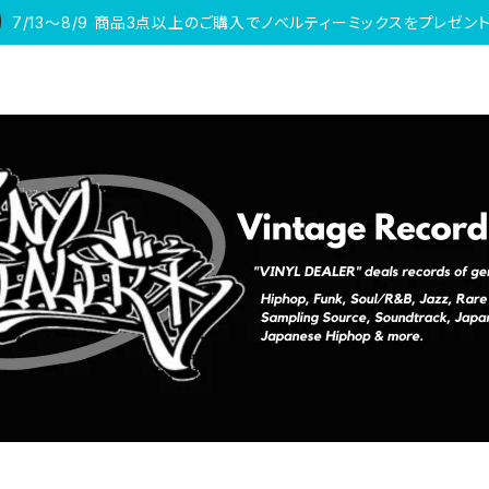
7/13〜8/9 商品3点以上のご購入でノベルティーミックスをプレゼント