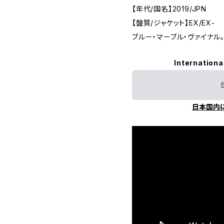
【年代/国名】2019/JPN
【盤質/ジャケット】EX/EX-
ブルー・マーブル・ヴァイナル
Internationa
日本国内