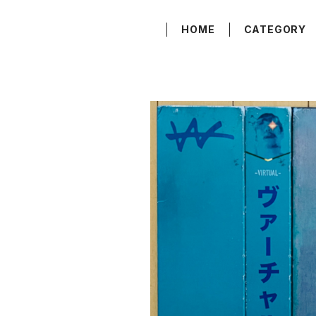
HOME
CATEGORY