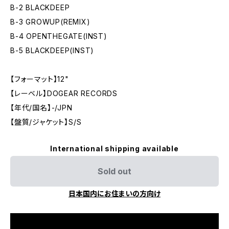
B-2 BLACKDEEP
B-3 GROWUP(REMIX)
B-4 OPENTHEGATE(INST)
B-5 BLACKDEEP(INST)
【フォーマット】12"
【レーベル】DOGEAR RECORDS
【年代/国名】-/JPN
【盤質/ジャケット】S/S
International shipping available
Sold out
日本国内にお住まいの方向け