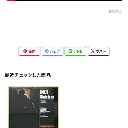
通報する
保存
シェア
LINE
ポスト
最近チェックした商品