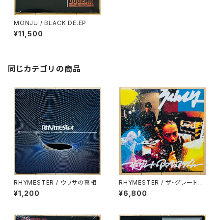
MONJU / BLACK DE.EP
¥11,500
同じカテゴリの商品
RHYMESTER / ウワサの真相
RHYMESTER / ザ・グレート・
アマチュアリズム
¥1,200
¥6,800