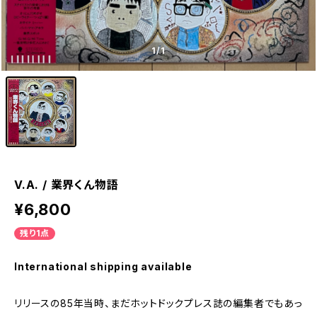
1
/1
V.A. / 業界くん物語
¥6,800
残り1点
International shipping available
リリースの85年当時、まだホットドックプレス誌の編集者でもあっ