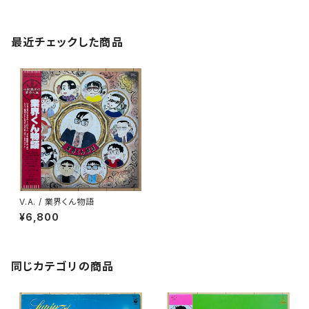
最近チェックした商品
V.A. / 業界くん物語
¥6,800
同じカテゴリの商品