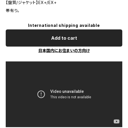
【盤質/ジャケット】EX+/EX+
帯有り。
International shipping available
Add to cart
日本国内にお住まいの方向け