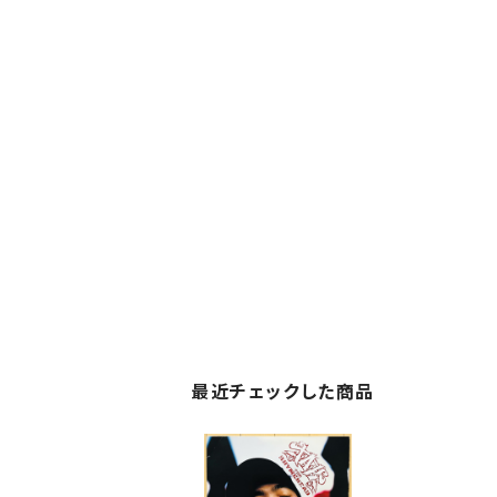
最近チェックした商品