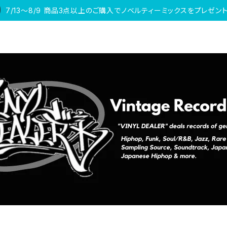
7/13〜8/9 商品3点以上のご購入でノベルティーミックスをプレゼント