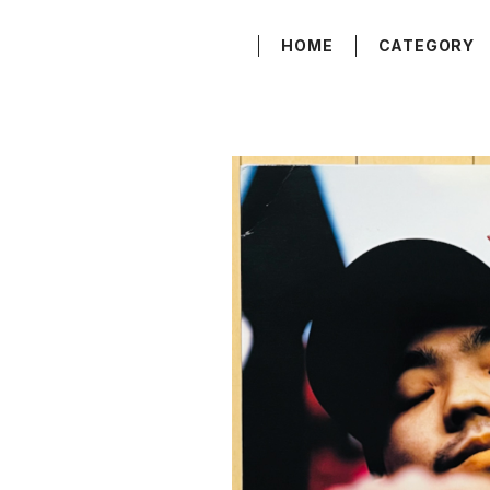
HOME
CATEGORY