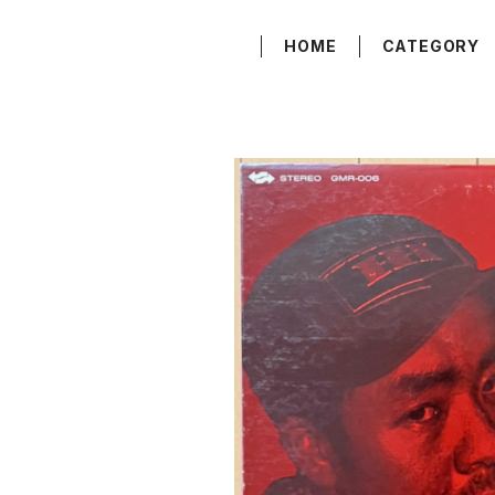
HOME
CATEGORY