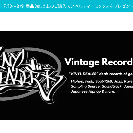
7/13〜8/9 商品3点以上のご購入でノベルティーミックスをプレゼント