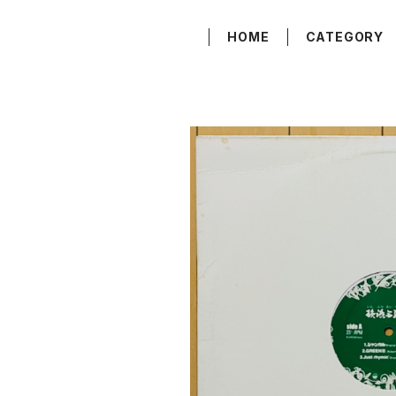
HOME
CATEGORY