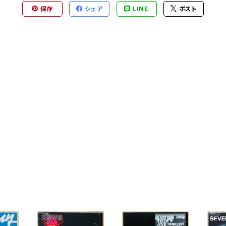
保存
シェア
LINE
ポスト