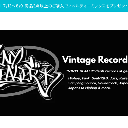
7/13〜8/9 商品3点以上のご購入でノベルティーミックスをプレゼント