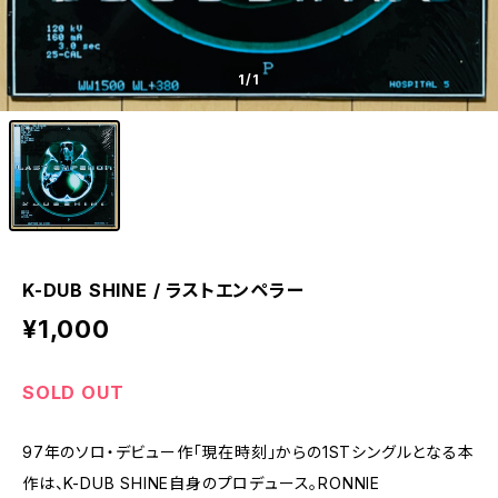
1
/1
K-DUB SHINE / ラストエンペラー
¥1,000
SOLD OUT
97年のソロ・デビュー作「現在時刻」からの1STシングルとなる本
作は、K-DUB SHINE自身のプロデュース。RONNIE