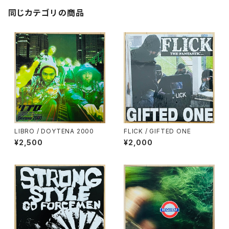
同じカテゴリの商品
LIBRO / DOYTENA 2000
FLICK / GIFTED ONE
¥2,500
¥2,000