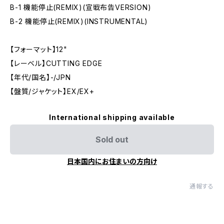
B-1 機能停止(REMIX)(宣戦布告VERSION)
B-2 機能停止(REMIX)(INSTRUMENTAL)
【フォーマット】12"
【レーベル】CUTTING EDGE
【年代/国名】-/JPN
【盤質/ジャケット】EX/EX+
International shipping available
Sold out
日本国内にお住まいの方向け
通報する