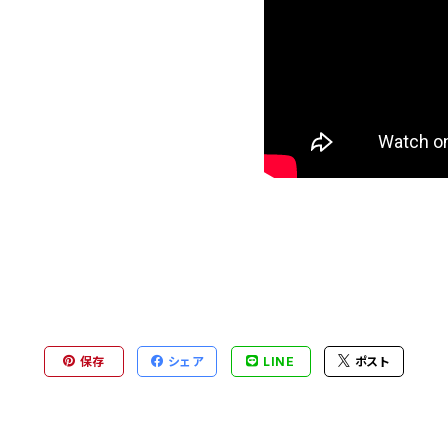
保存
シェア
LINE
ポスト