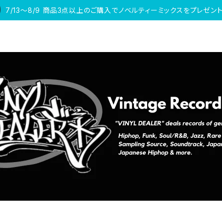
7/13〜8/9 商品3点以上のご購入でノベルティーミックスをプレゼント