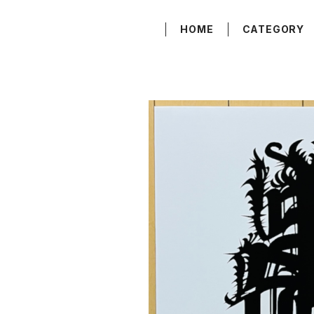
HOME
CATEGORY