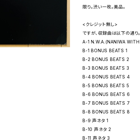
限り。渋い一枚。美品。
<クレジット無し>
ですが、収録曲は以下の通り
A-1 N.W.A.(NANIWA WIT
B-1 BONUS BEATS 1
B-2 BONUS BEATS 2
B-3 BONUS BEATS 3
B-4 BONUS BEATS 4
B-5 BONUS BEATS 5
B-6 BONUS BEATS 6
B-7 BONUS BEATS 7
B-8 BONUS BEATS 8
B-9 声ネタ 1
B-10 声ネタ 2
B-11 声ネタ 3