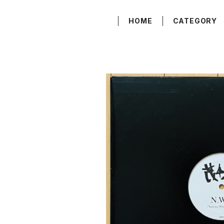
HOME
CATEGORY