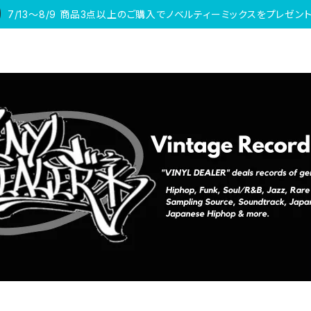
7/13〜8/9 商品3点以上のご購入でノベルティーミックスをプレゼント