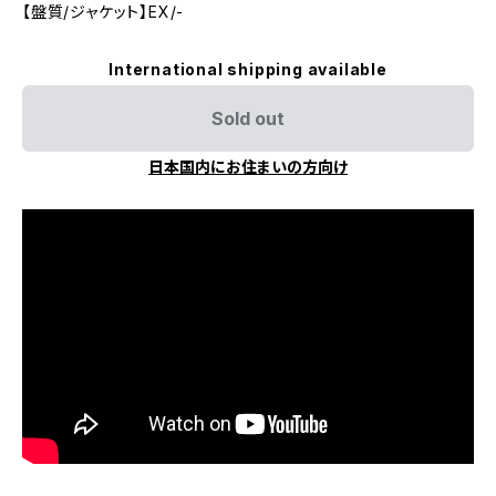
【盤質/ジャケット】EX/-
International shipping available
Sold out
日本国内にお住まいの方向け