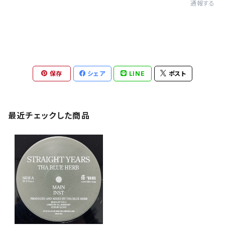
通報する
保存
シェア
LINE
ポスト
最近チェックした商品