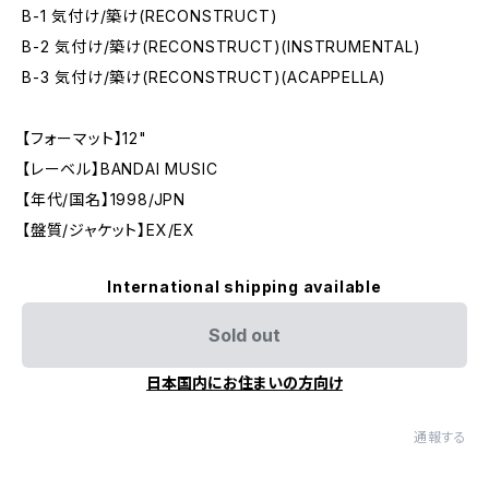
B-1 気付け/築け(RECONSTRUCT)
B-2 気付け/築け(RECONSTRUCT)(INSTRUMENTAL)
B-3 気付け/築け(RECONSTRUCT)(ACAPPELLA)
【フォーマット】12"
【レーベル】BANDAI MUSIC
【年代/国名】1998/JPN
【盤質/ジャケット】EX/EX
International shipping available
Sold out
日本国内にお住まいの方向け
通報する