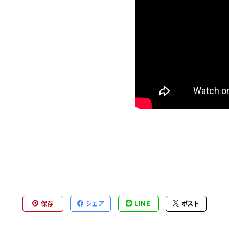
保存
シェア
LINE
ポスト