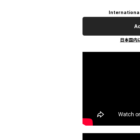
Internationa
Ad
日本国内