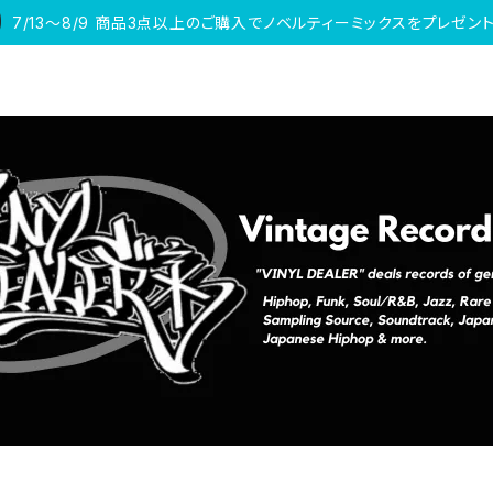
7/13〜8/9 商品3点以上のご購入でノベルティーミックスをプレゼント