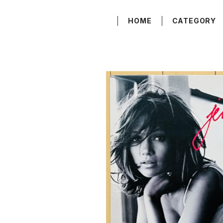
HOME
CATEGORY