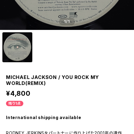
1
/1
MICHAEL JACKSON / YOU ROCK MY
WORLD(REMIX)
¥4,800
残り1点
International shipping available
RODNEY JERKINSをパートナーに作り上げた2001年の遺作