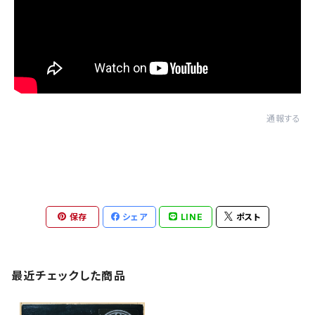
通報する
保存
シェア
LINE
ポスト
最近チェックした商品