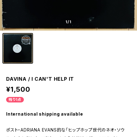
1
/1
DAVINA / I CAN'T HELP IT
¥1,500
残り1点
International shipping available
ポスト・ADRIANA EVANS的な「ヒップホップ世代のネオ・ソウ