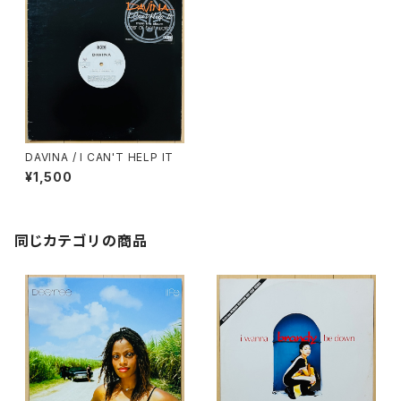
DAVINA / I CAN'T HELP IT
¥1,500
同じカテゴリの商品