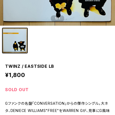
1
/1
TWINZ / EASTSIDE LB
¥1,800
SOLD OUT
Gファンクの名盤「CONVERSATION」からの傑作シングル。大ネ
タ、DENIECE WILLIAMS"FREE"をWARREN Gが、見事にG風味