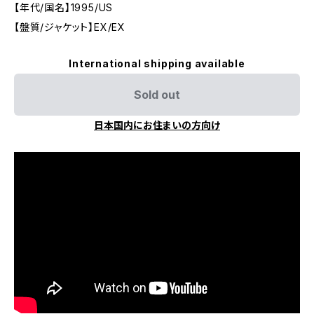
【年代/国名】1995/US
【盤質/ジャケット】EX/EX
International shipping available
Sold out
日本国内にお住まいの方向け