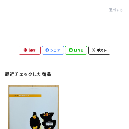
通報する
保存
シェア
LINE
ポスト
最近チェックした商品