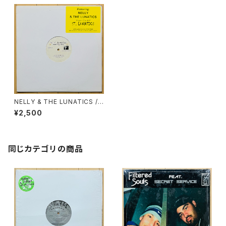
NELLY & THE LUNATICS /
ST. LUNATICS EP
¥2,500
同じカテゴリの商品