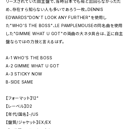
リースされていた自主盤で、当時日本でも殆ど出回らなかったた
め、存在すら知らない人も多いであろう一枚。DENNIS
EDWARDS"DON'T LOOK ANY FURTHER"を使用し
た"WHO'S THE BOSS"、LE PAMPLEMOUSEの同名曲を使用
した"GIMMIE WHAT U GOT"の両曲の大ネタ具合は、正に自主
盤ならではの力技と言えるはず。
A-1 WHO'S THE BOSS
A-2 GIMMIE WHAT U GOT
A-3 STICKY NOW
B-SIDE SAME
【フォーマット】12"
【レーベル】D2
【年代/国名】-/US
【盤質/ジャケット】EX/EX